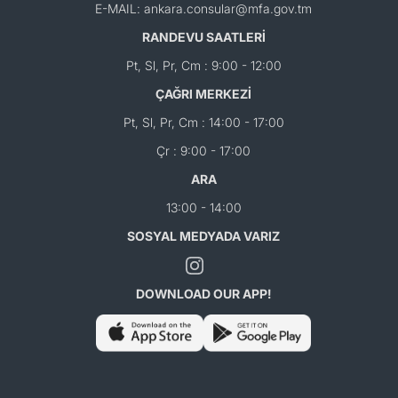
E-MAIL: ankara.consular@mfa.gov.tm
RANDEVU SAATLERİ
Pt, Sl, Pr, Cm : 9:00 - 12:00
ÇAĞRI MERKEZİ
Pt, Sl, Pr, Cm : 14:00 - 17:00
Çr : 9:00 - 17:00
ARA
13:00 - 14:00
SOSYAL MEDYADA VARIZ
DOWNLOAD OUR APP!