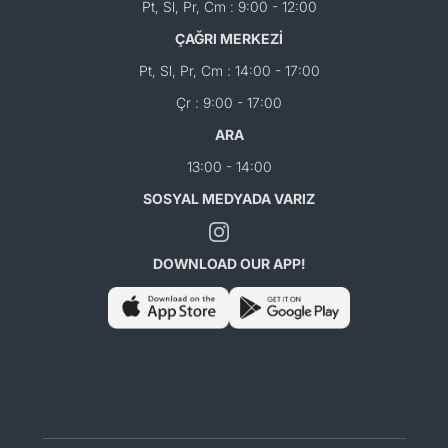
Pt, Sl, Pr, Cm : 9:00 - 12:00
ÇAĞRI MERKEZİ
Pt, Sl, Pr, Cm : 14:00 - 17:00
Çr : 9:00 - 17:00
ARA
13:00 - 14:00
SOSYAL MEDYADA VARIZ
DOWNLOAD OUR APP!