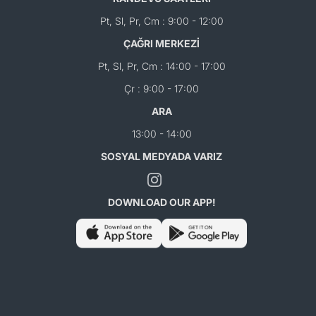
Pt, Sl, Pr, Cm : 9:00 - 12:00
ÇAĞRI MERKEZİ
Pt, Sl, Pr, Cm : 14:00 - 17:00
Çr : 9:00 - 17:00
ARA
13:00 - 14:00
SOSYAL MEDYADA VARIZ
DOWNLOAD OUR APP!