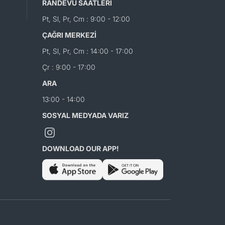
RANDEVU SAATLERİ
Pt, Sl, Pr, Cm : 9:00 - 12:00
ÇAĞRI MERKEZİ
Pt, Sl, Pr, Cm : 14:00 - 17:00
Çr : 9:00 - 17:00
ARA
13:00 - 14:00
SOSYAL MEDYADA VARIZ
DOWNLOAD OUR APP!