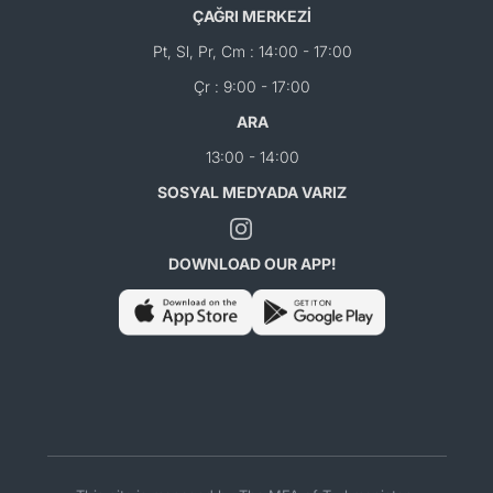
ÇAĞRI MERKEZİ
Pt, Sl, Pr, Cm : 14:00 - 17:00
Çr : 9:00 - 17:00
ARA
13:00 - 14:00
SOSYAL MEDYADA VARIZ
DOWNLOAD OUR APP!