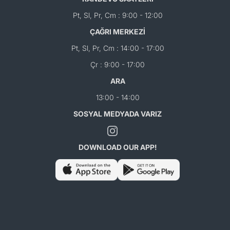
Pt, Sl, Pr, Cm : 9:00 - 12:00
ÇAĞRI MERKEZİ
Pt, Sl, Pr, Cm : 14:00 - 17:00
Çr : 9:00 - 17:00
ARA
13:00 - 14:00
SOSYAL MEDYADA VARIZ
DOWNLOAD OUR APP!