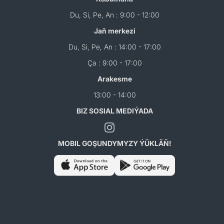
Du, Si, Pe, An : 9:00 - 12:00
Jaň merkezi
Du, Si, Pe, An : 14:00 - 17:00
Ça : 9:00 - 17:00
Arakesme
13:00 - 14:00
BIZ SOSIAL MEDIÝADA
MOBIL GOŞUNDYMYZY ÝÜKLÄŇ!