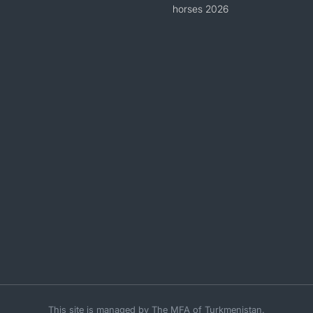
horses 2026
This site is managed by The MFA of Turkmenistan.