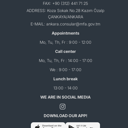
FAX: +90 (312) 441 71 25
ADDRESS: Koza Sokak No.28 Kazım Özalp
ÇANKAYA/ANKARA
E-MAIL: ankara.consular@mfa.gov.tm
Appointments
Mo, Tu, Th, Fr : 9:00 - 12:00
Call center
Mo, Tu, Th, Fr : 14:00 - 17:00
We : 9:00 - 17:00
Lunch break
13:00 - 14:00
WE ARE IN SOCIAL MEDIA
DOWNLOAD OUR APP!