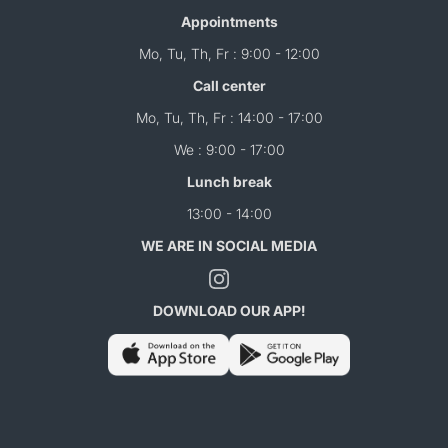
Appointments
Mo, Tu, Th, Fr : 9:00 - 12:00
Call center
Mo, Tu, Th, Fr : 14:00 - 17:00
We : 9:00 - 17:00
Lunch break
13:00 - 14:00
WE ARE IN SOCIAL MEDIA
DOWNLOAD OUR APP!