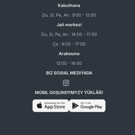
Kabulhana
Du, Si, Pe, An : 9:00 - 12:00
Jaň merkezi
Du, Si, Pe, An : 14:00 - 17:00
Ça : 9:00 - 17:00
Arakesme
13:00 - 14:00
BIZ SOSIAL MEDIÝADA
MOBIL GOŞUNDYMYZY ÝÜKLÄŇ!