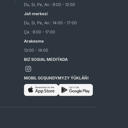
Du, Si, Pe, An : 9:00 - 12:00
Jaň merkezi
Du, Si, Pe, An : 14:00 - 17:00
Ça : 9:00 - 17:00
Arakesme
13:00 - 14:00
BIZ SOSIAL MEDIÝADA
MOBIL GOŞUNDYMYZY ÝÜKLÄŇ!