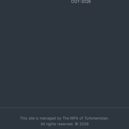
OGT-2026
This site is managed by The MFA of Turkmenistan.
All rights reserved. © 2026