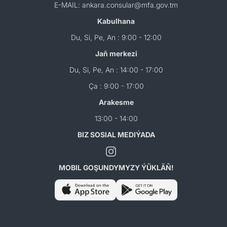
E-MAIL: ankara.consular@mfa.gov.tm
Kabulhana
Du, Si, Pe, An : 9:00 - 12:00
Jaň merkezi
Du, Si, Pe, An : 14:00 - 17:00
Ça : 9:00 - 17:00
Arakesme
13:00 - 14:00
BIZ SOSIAL MEDIÝADA
MOBIL GOŞUNDYMYZY ÝÜKLÄŇ!